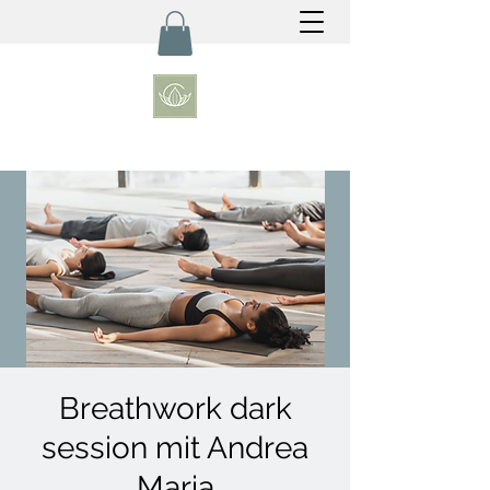
Breathwork dark
session mit Andrea
Maria