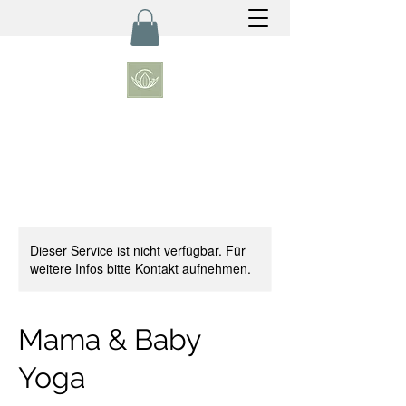
Dieser Service ist nicht verfügbar. Für
weitere Infos bitte Kontakt aufnehmen.
Mama & Baby
Yoga