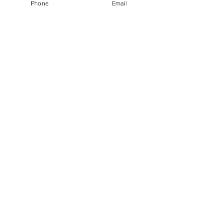
Phone
Email