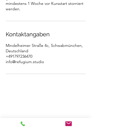
mindestens 1 Woche vor Kursstart storniert
werden.
Kontaktangaben
Mindelheimer Straße 4c, Schwabmünchen,
Deutschland
+491797236470
info@refugium.studio