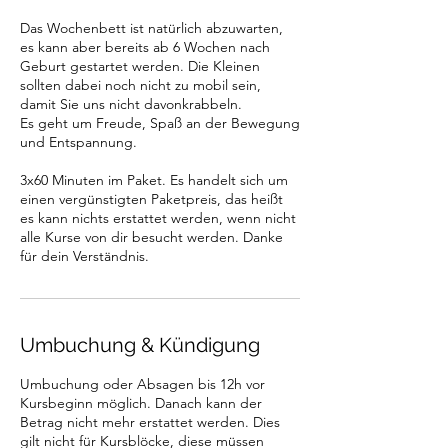
Das Wochenbett ist natürlich abzuwarten,
es kann aber bereits ab 6 Wochen nach
Geburt gestartet werden. Die Kleinen
sollten dabei noch nicht zu mobil sein,
damit Sie uns nicht davonkrabbeln.
Es geht um Freude, Spaß an der Bewegung
und Entspannung.
3x60 Minuten im Paket. Es handelt sich um
einen vergünstigten Paketpreis, das heißt
es kann nichts erstattet werden, wenn nicht
alle Kurse von dir besucht werden. Danke
für dein Verständnis.
Umbuchung & Kündigung
Umbuchung oder Absagen bis 12h vor
Kursbeginn möglich. Danach kann der
Betrag nicht mehr erstattet werden. Dies
gilt nicht für Kursblöcke, diese müssen