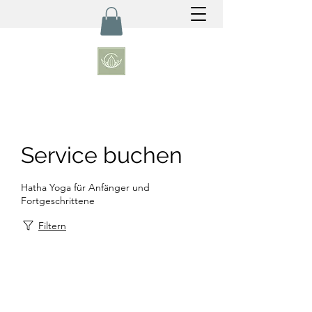
Service buchen
Hatha Yoga für Anfänger und
Fortgeschrittene
Filtern