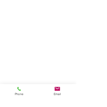
Phone
Email