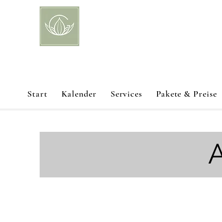
Start
Kalender
Services
Pakete & Preise