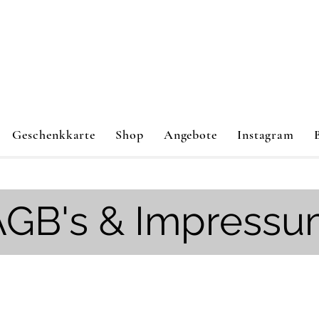
Geschenkkarte
Shop
Angebote
Instagram
AGB's & Impress