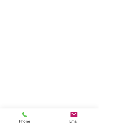
Phone
Email