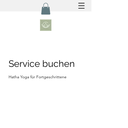
Service buchen
Hatha Yoga für Fortgeschrittene