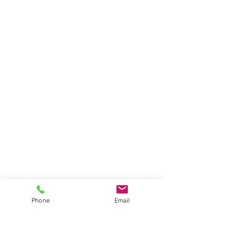
Phone
Email