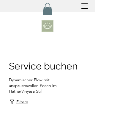
Service buchen
Dynamischer Flow mit
anspruchsvollen Posen im
Hatha/Vinyasa Stil
Filtern