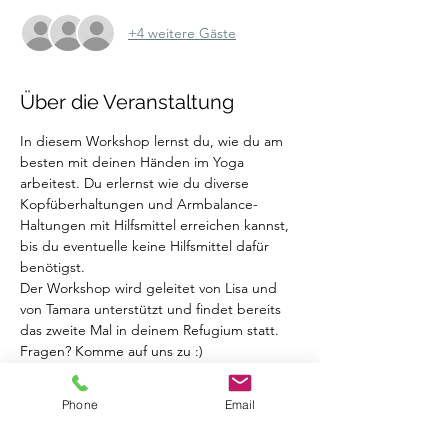
+4 weitere Gäste
Über die Veranstaltung
In diesem Workshop lernst du, wie du am 
besten mit deinen Händen im Yoga 
arbeitest. Du erlernst wie du diverse 
Kopfüberhaltungen und Armbalance-
Haltungen mit Hilfsmittel erreichen kannst, 
bis du eventuelle keine Hilfsmittel dafür 
benötigst.
Der Workshop wird geleitet von Lisa und 
von Tamara unterstützt und findet bereits 
das zweite Mal in deinem Refugium statt.
Fragen? Komme auf uns zu :)
Phone
Email
Tickets