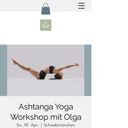
Ashtanga Yoga
Workshop mit Olga
So., 07. Apr.
  |  
Schwabmünchen