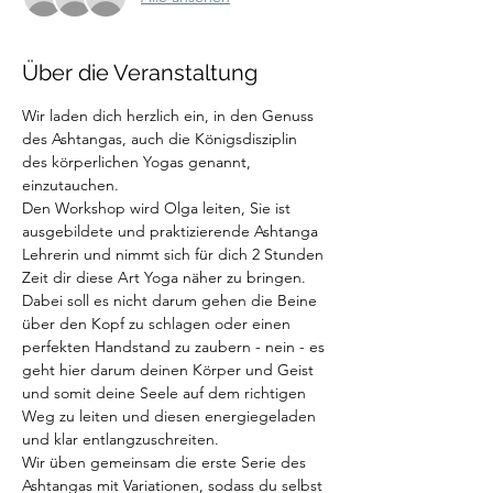
Über die Veranstaltung
Wir laden dich herzlich ein, in den Genuss 
des Ashtangas, auch die Königsdisziplin 
des körperlichen Yogas genannt, 
einzutauchen.
Den Workshop wird Olga leiten, Sie ist 
ausgebildete und praktizierende Ashtanga 
Lehrerin und nimmt sich für dich 2 Stunden 
Zeit dir diese Art Yoga näher zu bringen.
Dabei soll es nicht darum gehen die Beine 
über den Kopf zu schlagen oder einen 
perfekten Handstand zu zaubern - nein - es 
geht hier darum deinen Körper und Geist 
und somit deine Seele auf dem richtigen 
Weg zu leiten und diesen energiegeladen 
und klar entlangzuschreiten.
Wir üben gemeinsam die erste Serie des 
Ashtangas mit Variationen, sodass du selbst 