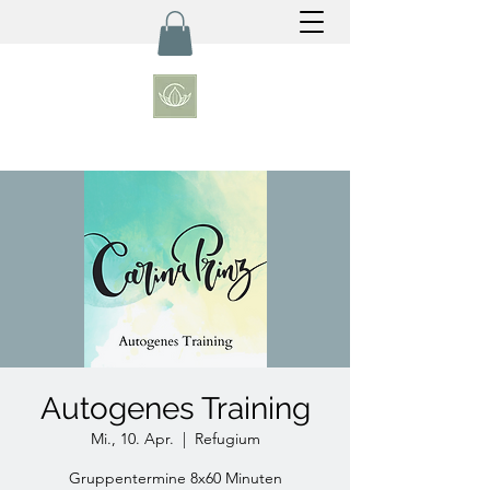
Autogenes Training
Mi., 10. Apr.
  |  
Refugium
Gruppentermine 8x60 Minuten