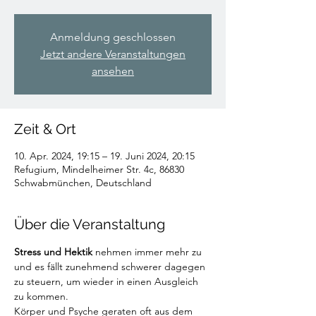
Anmeldung geschlossen
Jetzt andere Veranstaltungen
ansehen
Zeit & Ort
10. Apr. 2024, 19:15 – 19. Juni 2024, 20:15
Refugium, Mindelheimer Str. 4c, 86830
Schwabmünchen, Deutschland
Über die Veranstaltung
Stress und Hektik
 nehmen immer mehr zu 
und es fällt zunehmend schwerer dagegen 
zu steuern, um wieder in einen Ausgleich 
zu kommen.
Körper und Psyche geraten oft aus dem 