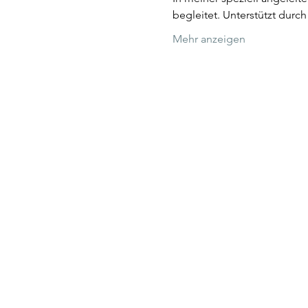
begleitet. Unterstützt durch
Mehr anzeigen