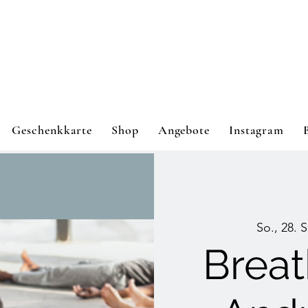
Geschenkkarte
Shop
Angebote
Instagram
So., 28. 
Breat