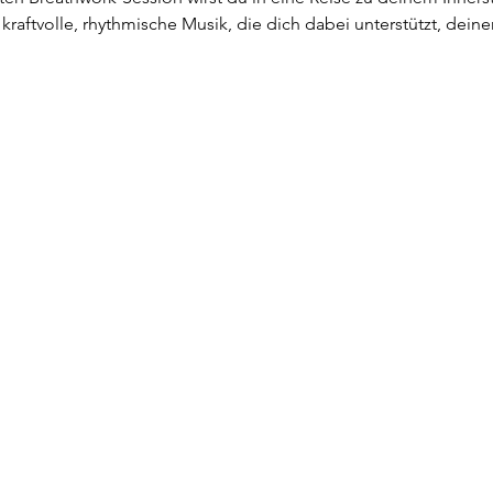
 kraftvolle, rhythmische Musik, die dich dabei unterstützt, dei