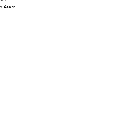
nen Atem