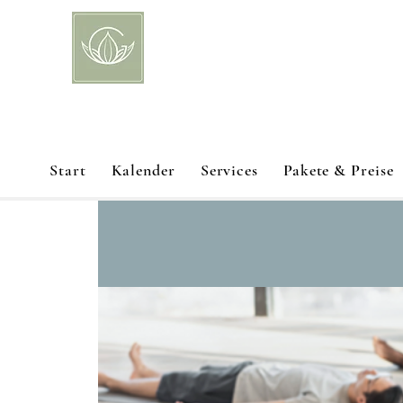
Start
Kalender
Services
Pakete & Preise