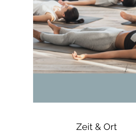
Zeit & Ort