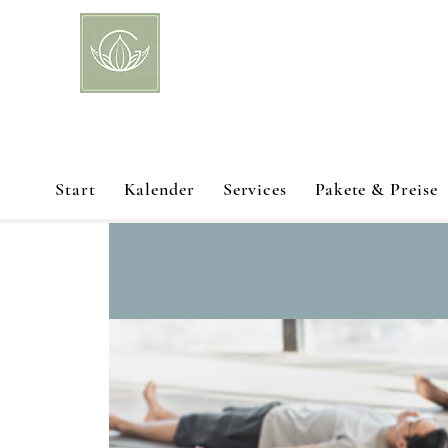
Start
Kalender
Services
Pakete & Preise