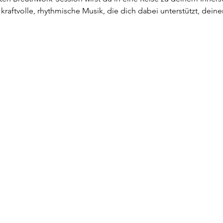
 kraftvolle, rhythmische Musik, die dich dabei unterstützt, dei