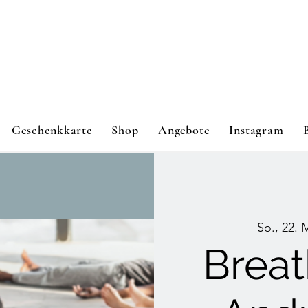
Geschenkkarte
Shop
Angebote
Instagram
So., 22. 
Breat