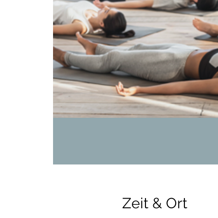
Zeit & Ort