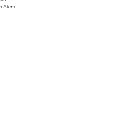
nen Atem