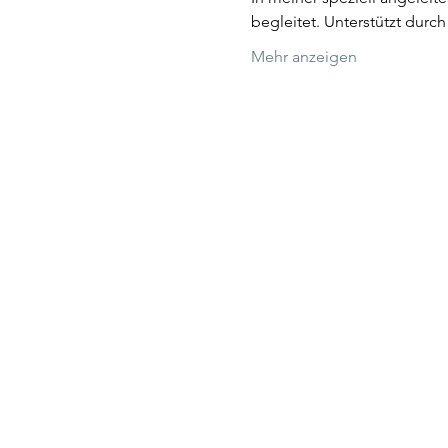
begleitet. Unterstützt durch
Mehr anzeigen