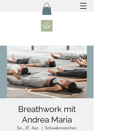
Breathwork mit
Andrea Maria
So., 27. Apr.
  |  
Schwabmünchen