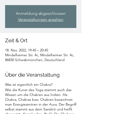
Anmeldung abgeschlossen
Veranstaltungen ansehen
Zeit & Ort
18. Nov. 2022, 19:45 – 20:45
Mindelheimer Str. 4c, Mindelheimer Str. 4c,
86830 Schwabmünchen, Deutschland
Über die Veranstaltung
Was ist eigentlich ein Chakra?
Wie die Kunst des Yoga stammt auch das
Wissen um die Chakren aus Indien. Als
Chakra, Chakras bzw. Chakren bezeichnet
man Energiezentren in der Aura. Der Begriff
selbst stammt aus dem Sanskrit und heißt