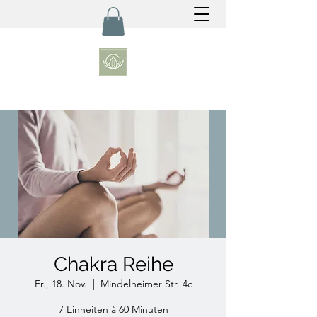
Chakra Reihe
Fr., 18. Nov.
  |  
Mindelheimer Str. 4c
7 Einheiten à 60 Minuten