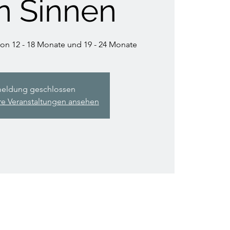
en Sinnen
von 12 - 18 Monate und 19 - 24 Monate
eldung geschlossen
re Veranstaltungen ansehen