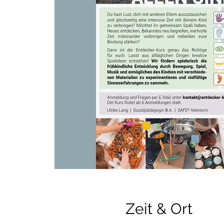
Zeit & Ort