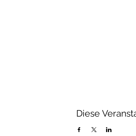
Diese Veransta