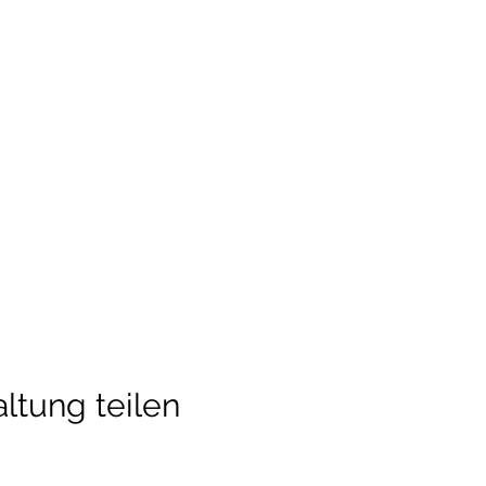
ltung teilen