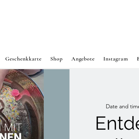
Geschenkkarte
Shop
Angebote
Instagram
Date and tim
Entd