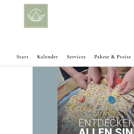
Start
Kalender
Services
Pakete & Preise