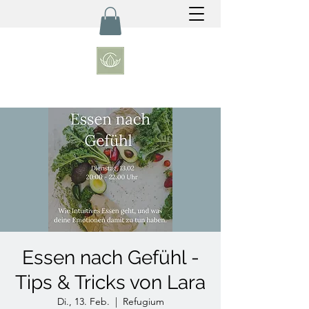
Essen nach Gefühl -
Tips & Tricks von Lara
Di., 13. Feb.
  |  
Refugium