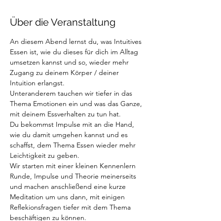
Über die Veranstaltung
An diesem Abend lernst du, was Intuitives 
Essen ist, wie du dieses für dich im Alltag 
umsetzen kannst und so, wieder mehr 
Zugang zu deinem Körper / deiner 
Intuition erlangst. 
Unteranderem tauchen wir tiefer in das 
Thema Emotionen ein und was das Ganze, 
mit deinem Essverhalten zu tun hat. 
Du bekommst Impulse mit an die Hand, 
wie du damit umgehen kannst und es 
schaffst, dem Thema Essen wieder mehr 
Leichtigkeit zu geben. 
Wir starten mit einer kleinen Kennenlern 
Runde, Impulse und Theorie meinerseits 
und machen anschließend eine kurze 
Meditation um uns dann, mit einigen 
Reflekionsfragen tiefer mit dem Thema 
beschäftigen zu können.