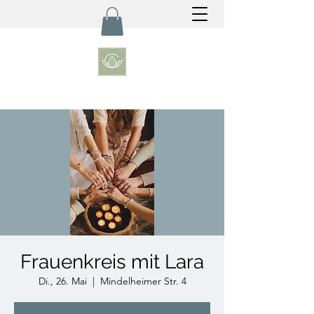
Frauenkreis mit Lara
Di., 26. Mai
  |  
Mindelheimer Str. 4