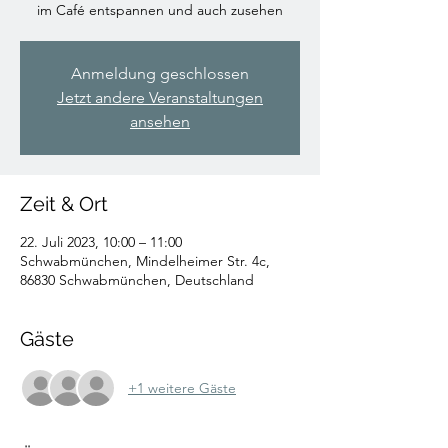
im Café entspannen und auch zusehen
Anmeldung geschlossen
Jetzt andere Veranstaltungen
ansehen
Zeit & Ort
22. Juli 2023, 10:00 – 11:00
Schwabmünchen, Mindelheimer Str. 4c,
86830 Schwabmünchen, Deutschland
Gäste
+1 weitere Gäste