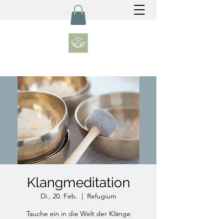
Klangmeditation
Di., 20. Feb.
  |  
Refugium
Tauche ein in die Welt der Klänge