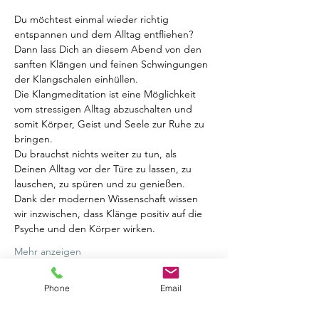
Du möchtest einmal wieder richtig 
entspannen und dem Alltag entfliehen? 
Dann lass Dich an diesem Abend von den 
sanften Klängen und feinen Schwingungen 
der Klangschalen einhüllen.
Die Klangmeditation ist eine Möglichkeit 
vom stressigen Alltag abzuschalten und 
somit Körper, Geist und Seele zur Ruhe zu 
bringen. 
Du brauchst nichts weiter zu tun, als 
Deinen Alltag vor der Türe zu lassen, zu 
lauschen, zu spüren und zu genießen. 
Dank der modernen Wissenschaft wissen 
wir inzwischen, dass Klänge positiv auf die 
Psyche und den Körper wirken.  
Mehr anzeigen
Phone
Email
Tickets