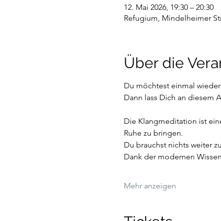
12. Mai 2026, 19:30 – 20:30
Refugium, Mindelheimer St
Über die Vera
Du möchtest einmal wieder 
Dann lass Dich an diesem 
Die Klangmeditation ist ein
Ruhe zu bringen. 
Du brauchst nichts weiter zu
Dank der modernen Wissensc
Mehr anzeigen