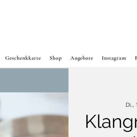
Geschenkkarte
Shop
Angebote
Instagram
Di.,
Klang