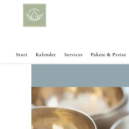
Start
Kalender
Services
Pakete & Preise