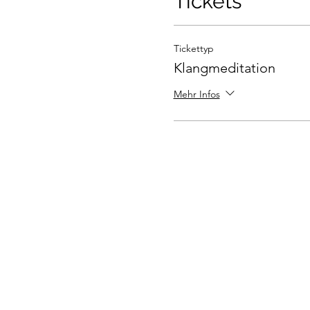
Tickets
Tickettyp
Klangmeditation
Mehr Infos