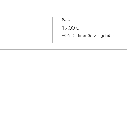
Preis
19,00 €
+0,48 € Ticket-Servicegebühr