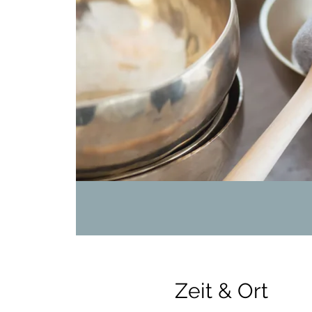
Zeit & Ort