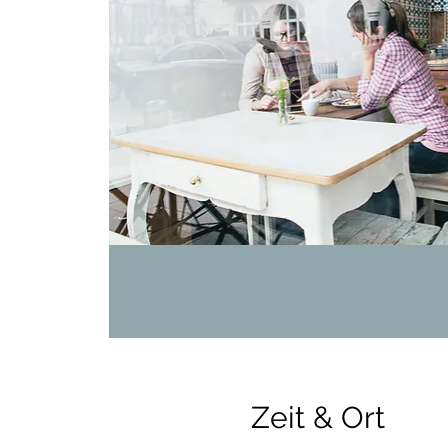
Zeit & Ort