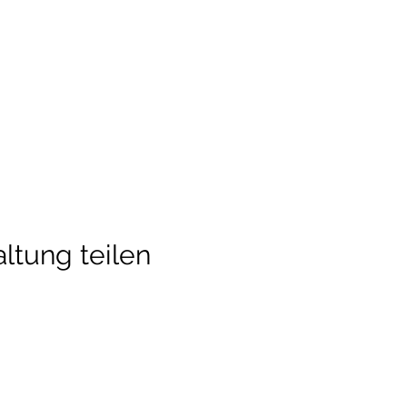
ltung teilen