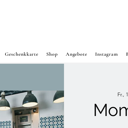
Geschenkkarte
Shop
Angebote
Instagram
Fr., 
Mom