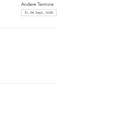
Andere Termine
Fr., 04. Sept., 14:00