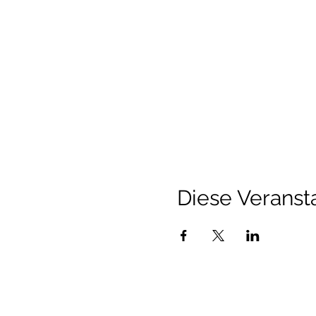
Diese Veransta