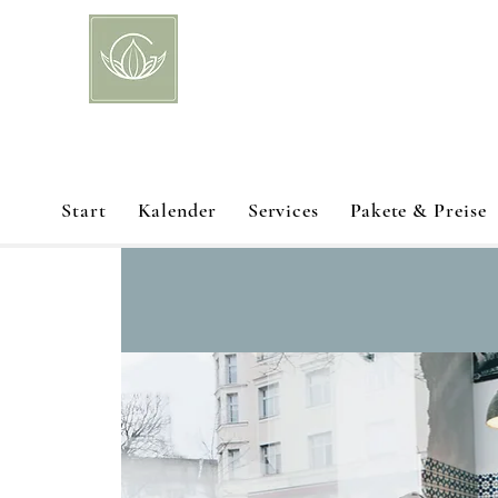
Start
Kalender
Services
Pakete & Preise