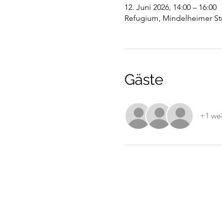
12. Juni 2026, 14:00 – 16:00
Refugium, Mindelheimer St
Gäste
+1 wei