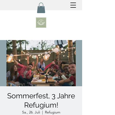
Sommerfest, 3 Jahre
Refugium!
Sa., 26. Juli
  |  
Refugium