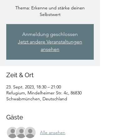
Thema: Erkenne und stärke deinen
Selbstwert
Anmeldung geschlossen
Jetzt andere Veranstaltungen
ansehen
Zeit & Ort
23. Sept. 2023, 18:30 – 21:00
Refugium, Mindelheimer Str. 4c, 86830
Schwabmünchen, Deutschland
Gäste
Alle ansehen