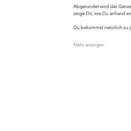
Abgerundet wird das Ganze 
zeige Dir, wie Du anhand ei
Du bekommst natürlich zu j
Mehr anzeigen