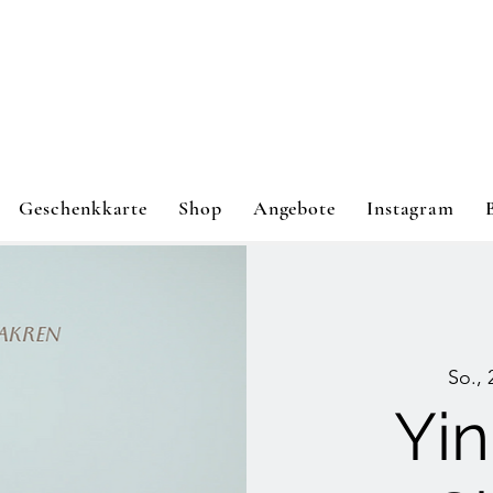
Geschenkkarte
Shop
Angebote
Instagram
So., 
Yin