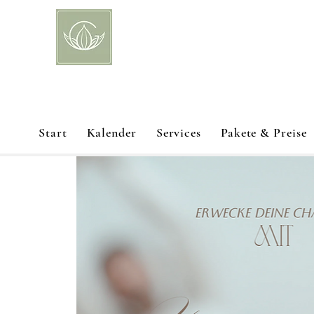
Start
Kalender
Services
Pakete & Preise