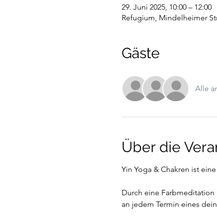
29. Juni 2025, 10:00 – 12:00
Refugium, Mindelheimer St
Gäste
Alle 
Über die Vera
Yin Yoga & Chakren ist eine
Durch eine Farbmeditation u
an jedem Termin eines dein