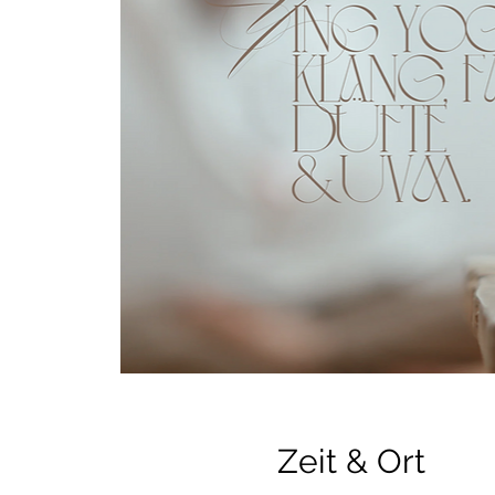
Zeit & Ort