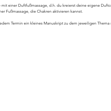
mit einer Duftfußmassage, d.h. du kreierst deine eigene Duft
ner Fußmassage, die Chakren aktivieren kannst.
edem Termin ein kleines Manuskript zu dem jeweiligen Thema 