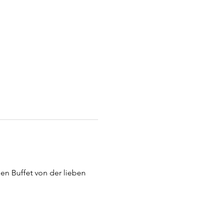
en Buffet von der lieben