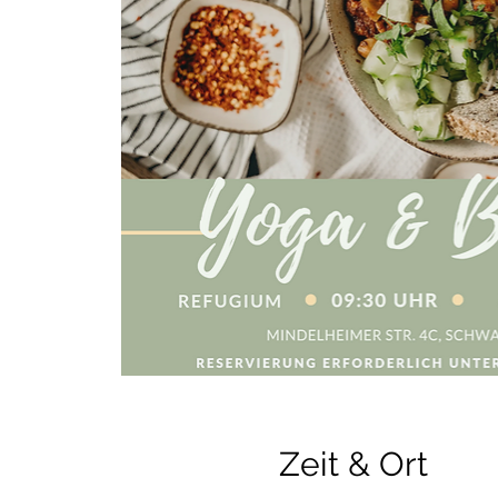
Zeit & Ort