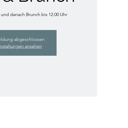
 und danach Brunch bis 12.00 Uhr
ldung abgeschlossen
nstaltungen ansehen