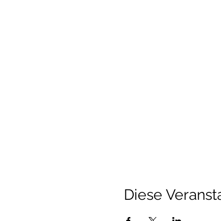
Diese Veransta