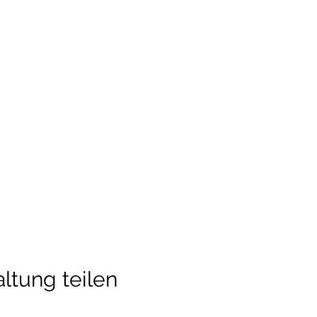
ltung teilen