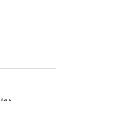
itten.