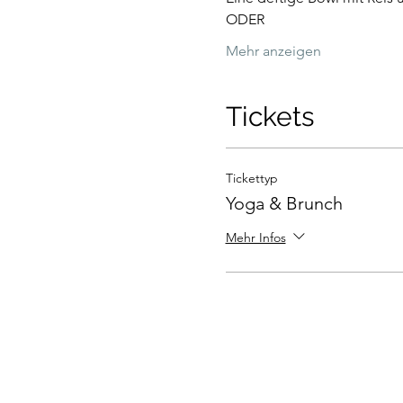
ODER
Mehr anzeigen
Tickets
Tickettyp
Yoga & Brunch
Mehr Infos