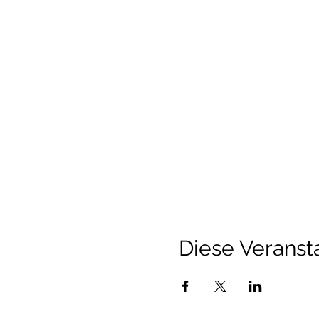
Diese Veransta