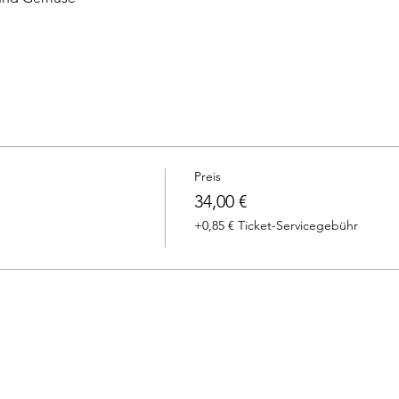
Preis
34,00 €
+0,85 € Ticket-Servicegebühr