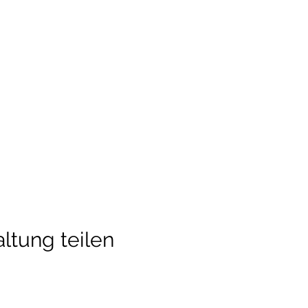
ltung teilen