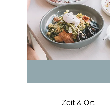
Zeit & Ort