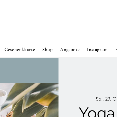
Geschenkkarte
Shop
Angebote
Instagram
So., 29. O
Yoga