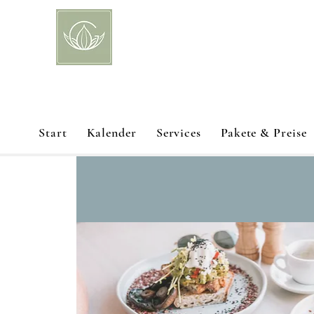
Start
Kalender
Services
Pakete & Preise