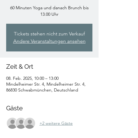
60 Minuten Yoga und danach Brunch bis
13.00 Uhr
Tickets stehen nicht zum Verkauf
Andere Veranstaltungen ansehen
Zeit & Ort
08. Feb. 2025, 10:00 – 13:00
Mindelheimer Str. 4, Mindelheimer Str. 4,
86830 Schwabmünchen, Deutschland
Gäste
+2 weitere Gäste