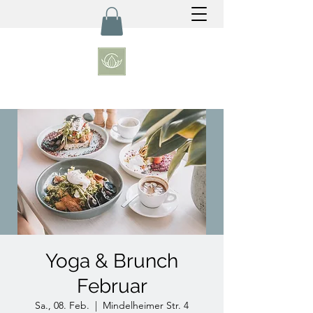
Yoga & Brunch
Februar
Sa., 08. Feb.
  |  
Mindelheimer Str. 4