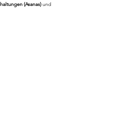
haltungen (Asanas)
 und 