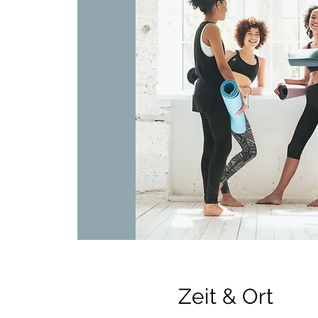
Zeit & Ort