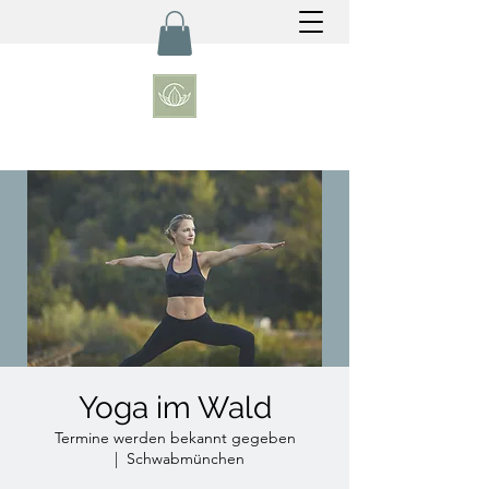
Yoga im Wald
Termine werden bekannt gegeben
  |  
Schwabmünchen