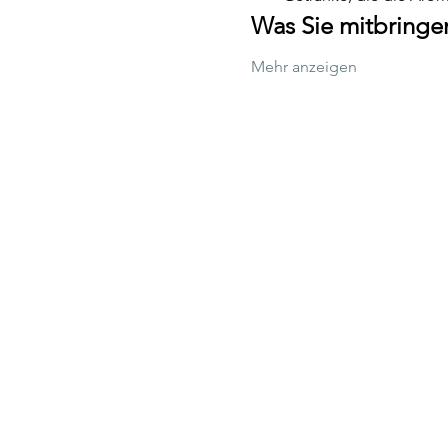
Was Sie mitbringen
Mehr anzeigen