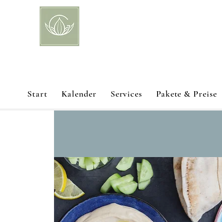
Start
Kalender
Services
Pakete & Preise