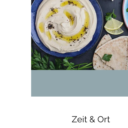
Zeit & Ort