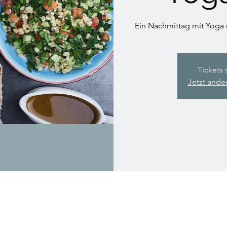
Ein Nachmittag mit Yoga 
Tickets 
Jetzt ande