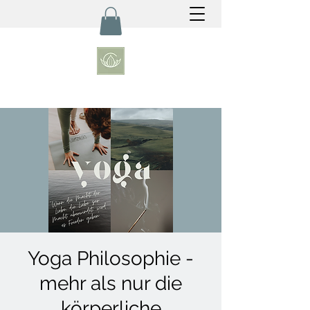
Yoga Philosophie -
mehr als nur die
körperliche