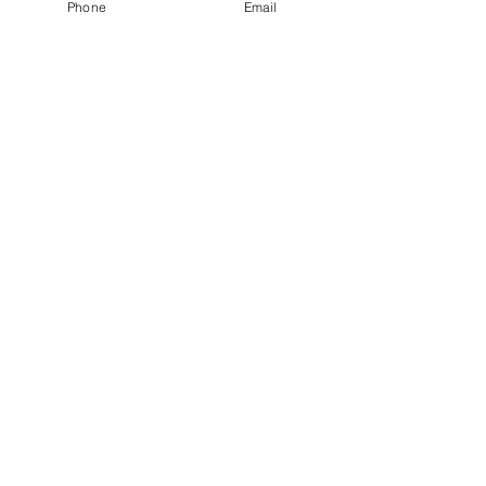
Phone
Email