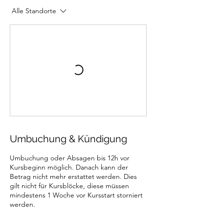
Alle Standorte
Umbuchung & Kündigung
Umbuchung oder Absagen bis 12h vor
Kursbeginn möglich. Danach kann der
Betrag nicht mehr erstattet werden. Dies
gilt nicht für Kursblöcke, diese müssen
mindestens 1 Woche vor Kursstart storniert
werden.