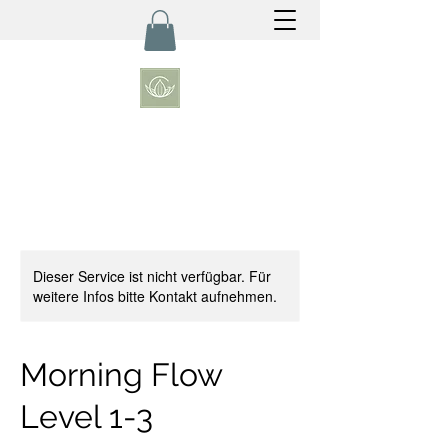
Dieser Service ist nicht verfügbar. Für
weitere Infos bitte Kontakt aufnehmen.
Morning Flow
Level 1-3