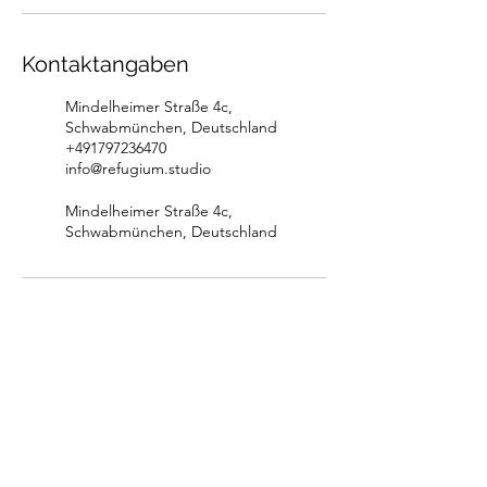
Kontaktangaben
Mindelheimer Straße 4c,
Schwabmünchen, Deutschland
+491797236470
info@refugium.studio
Mindelheimer Straße 4c,
Schwabmünchen, Deutschland