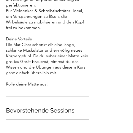
perfektionieren.
Für Vieldenker & Schreibtischtäter: Ideal,
um Verspannungen zu lösen, die
Wirbelsäule zu mobilisieren und den Kopf
frei zu bekommen.
Deine Vorteile
Die Mat Class schenkt dir eine lange,
schlanke Muskulatur und ein völlig neues
Körpergefühl. Da du außer einer Matte kein
großes Gerät brauchst, nimmst du das
Wissen und die Übungen aus diesem Kurs
ganz einfach überallhin mit.
Rolle deine Matte aus!
Bevorstehende Sessions