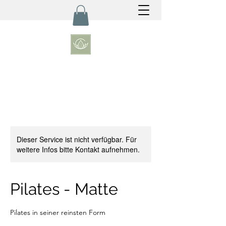
Dieser Service ist nicht verfügbar. Für
weitere Infos bitte Kontakt aufnehmen.
Pilates - Matte
Pilates in seiner reinsten Form