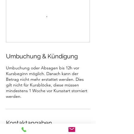
Umbuchung & Kündigung
Umbuchung oder Absagen bis 12h vor
Kursbeginn möglich. Danach kann der
Betrag nicht mehr erstattet werden. Dies
gilt nicht für Kursblöcke, diese müssen
mindestens 1 Woche vor Kursstart storniert
werden.
Kontaktangaben