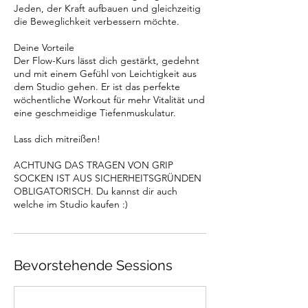
Jeden, der Kraft aufbauen und gleichzeitig
die Beweglichkeit verbessern möchte.
Deine Vorteile
Der Flow-Kurs lässt dich gestärkt, gedehnt
und mit einem Gefühl von Leichtigkeit aus
dem Studio gehen. Er ist das perfekte
wöchentliche Workout für mehr Vitalität und
eine geschmeidige Tiefenmuskulatur.
Lass dich mitreißen!
ACHTUNG DAS TRAGEN VON GRIP
SOCKEN IST AUS SICHERHEITSGRÜNDEN
OBLIGATORISCH. Du kannst dir auch
welche im Studio kaufen :)
Bevorstehende Sessions