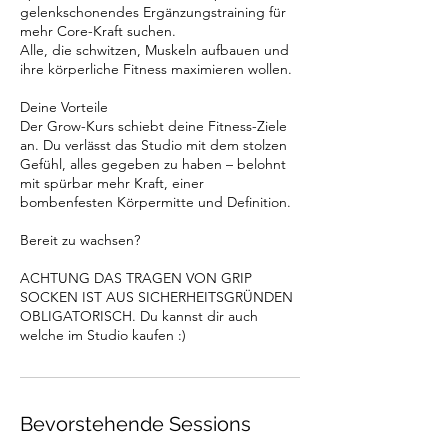
gelenkschonendes Ergänzungstraining für
mehr Core-Kraft suchen.
Alle, die schwitzen, Muskeln aufbauen und
ihre körperliche Fitness maximieren wollen.
Deine Vorteile
Der Grow-Kurs schiebt deine Fitness-Ziele
an. Du verlässt das Studio mit dem stolzen
Gefühl, alles gegeben zu haben – belohnt
mit spürbar mehr Kraft, einer
bombenfesten Körpermitte und Definition.
Bereit zu wachsen?
ACHTUNG DAS TRAGEN VON GRIP
SOCKEN IST AUS SICHERHEITSGRÜNDEN
OBLIGATORISCH. Du kannst dir auch
welche im Studio kaufen :)
Bevorstehende Sessions